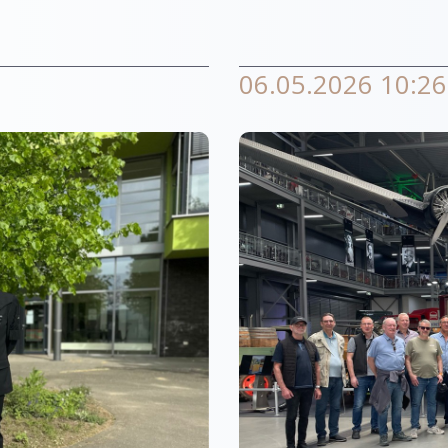
06.05.2026 10:26