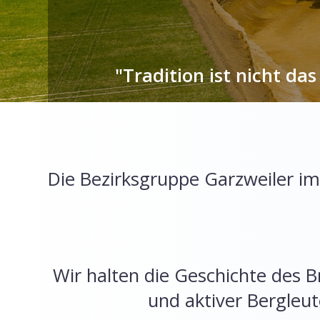
"Tradition ist nicht d
Die Bezirksgruppe Garzweiler im 
Wir halten die Geschichte des
und aktiver Bergleu