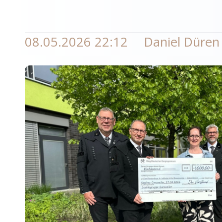
08.05.2026 22:12
Daniel Düren