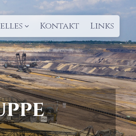
elles
Kontakt
Links
uppe