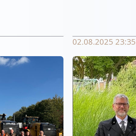
02.08.2025 23:35