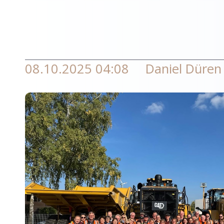
08.10.2025 04:08
Daniel Düren