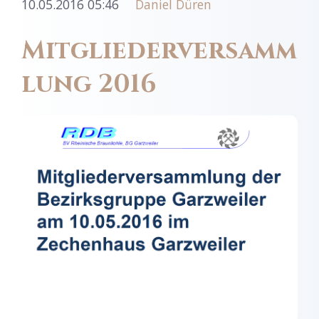
10.05.2016 05:46
Daniel Düren
Mitgliederversamm
lung 2016