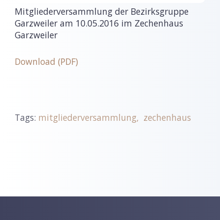
Mitgliederversammlung der Bezirksgruppe
Garzweiler am 10.05.2016 im Zechenhaus
Garzweiler
Download (PDF)
Tags:
mitgliederversammlung
zechenhaus