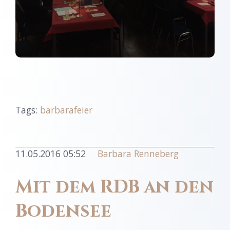
Tags:
barbarafeier
11.05.2016 05:52
Barbara Renneberg
Mit dem RDB an den
Bodensee