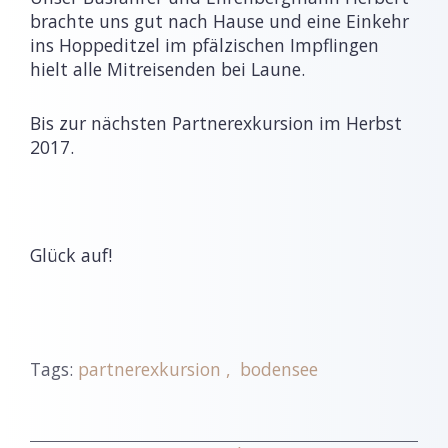
brachte uns gut nach Hause und eine Einkehr
ins Hoppeditzel im pfälzischen Impflingen
hielt alle Mitreisenden bei Laune.
Bis zur nächsten Partnerexkursion im Herbst
2017.
Glück auf!
Tags:
partnerexkursion
bodensee