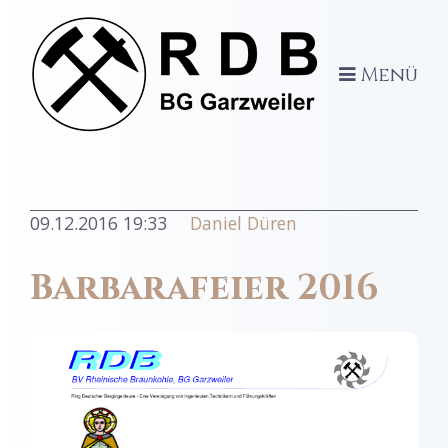
Menü
09.12.2016 19:33
Daniel Düren
Barbarafeier 2016