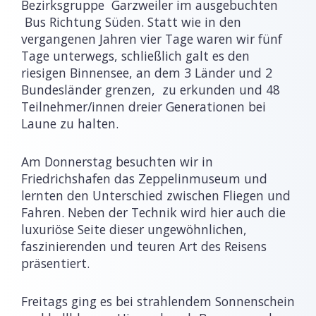
Bezirksgruppe Garzweiler im ausgebuchten
Bus Richtung Süden. Statt wie in den
vergangenen Jahren vier Tage waren wir fünf
Tage unterwegs, schließlich galt es den
riesigen Binnensee, an dem 3 Länder und 2
Bundesländer grenzen, zu erkunden und 48
Teilnehmer/innen dreier Generationen bei
Laune zu halten.
Am Donnerstag besuchten wir in
Friedrichshafen das Zeppelinmuseum und
lernten den Unterschied zwischen Fliegen und
Fahren. Neben der Technik wird hier auch die
luxuriöse Seite dieser ungewöhnlichen,
faszinierenden und teuren Art des Reisens
präsentiert.
Freitags ging es bei strahlendem Sonnenschein