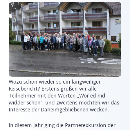
Wozu schon wieder so ein langweiliger
Reisebericht? Erstens grüßen wir alle
Teilnehmer mit den Worten „Wor ed nid
widder schön“ und zweitens möchten wir das
Interesse der Daheimgebliebenen wecken.
In diesem Jahr ging die Partnerexkursion der