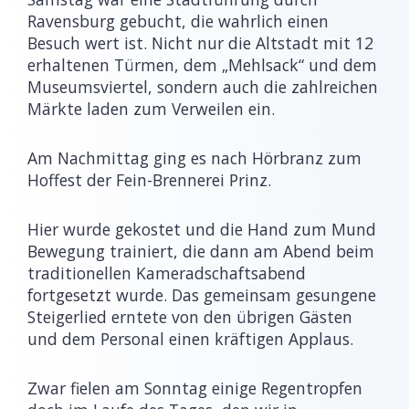
Ravensburg gebucht, die wahrlich einen
Besuch wert ist. Nicht nur die Altstadt mit 12
erhaltenen Türmen, dem „Mehlsack“ und dem
Museumsviertel, sondern auch die zahlreichen
Märkte laden zum Verweilen ein.
Am Nachmittag ging es nach Hörbranz zum
Hoffest der Fein-Brennerei Prinz.
Hier wurde gekostet und die Hand zum Mund
Bewegung trainiert, die dann am Abend beim
traditionellen Kameradschaftsabend
fortgesetzt wurde. Das gemeinsam gesungene
Steigerlied erntete von den übrigen Gästen
und dem Personal einen kräftigen Applaus.
Zwar fielen am Sonntag einige Regentropfen