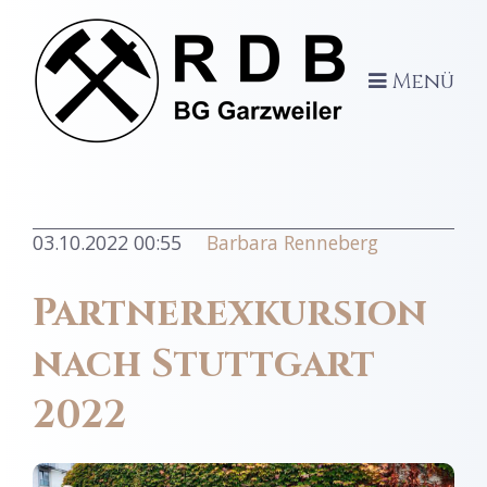
Menü
03.10.2022 00:55
Barbara Renneberg
Partnerexkursion
nach Stuttgart
2022