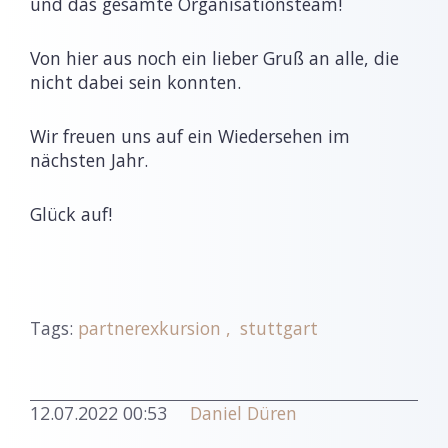
und das gesamte Organisationsteam!
Von hier aus noch ein lieber Gruß an alle, die
nicht dabei sein konnten.
Wir freuen uns auf ein Wiedersehen im
nächsten Jahr.
Glück auf!
Tags:
partnerexkursion
stuttgart
12.07.2022 00:53
Daniel Düren