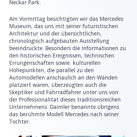
Neckar Park.
Am Vormittag besichtigten wir das Mercedes
Museum, das uns mit seiner futuristischen
Architektur und der übersichtlichen,
chronologisch aufgebauten Ausstellung
beeindruckte. Besonders die Informationen zu
den historischen Ereignissen, technischen
Errungenschaften sowie kulturellen
Höhepunkten, die parallel zu den
Automodellen anschaulich an den Wänden
platziert waren, überzeugten auch die
Skeptiker und Fahrradfahrer unter uns von
der Professionalität dieses traditionsreichen
Unternehmens. Daimler benannte übrigens
das berühmte Modell Mercedes nach seiner
Tochter.