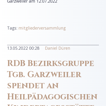
Garzweiler am 12.07.2022
Tags:
mitgliederversammlung
13.05.2022 00:28
Daniel Düren
RDB Bezirksgruppe
Tgb. Garzweiler
spendet an
Heilpädagogischen