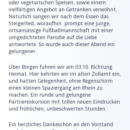
oder vegetarischen Speisen, sowie einem
vielfältigen Angebot an Getränken verwöhnt.
Natürlich sangen wir nach dem Essen das
Steigerlied, woraufhin prompt eine junge,
ortsansässige Fußballmannschaft mit einer
umgedichteten Parodie auf die Liebe
antwortete. So wurde auch dieser Abend ein
gelungener.
Über Bingen fuhren wir am 03.10. Richtung
Heimat. Hier kehrten wir im alten Zollamt ein,
und hatten Gelegenheit, ohne Regenschirm
einen kleinen Spaziergang am Rhein zu
machen. Ein runde und gelungene
Partnerexkursion mit tollen neuen Eindrücken
und fröhlichen, unbeschwerten Stunden.
Ein herzliches Dankeschön an den Vorstand