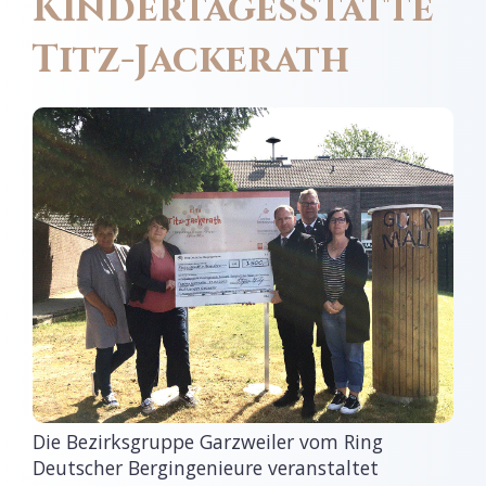
Kindertagesstätte
Titz-Jackerath
Die Bezirksgruppe Garzweiler vom Ring
Deutscher Bergingenieure veranstaltet