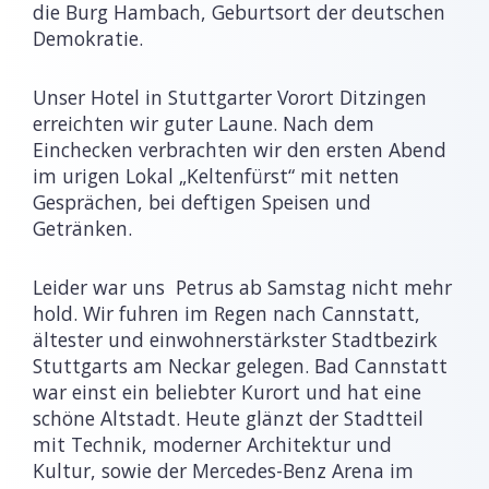
die Burg Hambach, Geburtsort der deutschen
Demokratie.
Unser Hotel in Stuttgarter Vorort Ditzingen
erreichten wir guter Laune. Nach dem
Einchecken verbrachten wir den ersten Abend
im urigen Lokal „Keltenfürst“ mit netten
Gesprächen, bei deftigen Speisen und
Getränken.
Leider war uns Petrus ab Samstag nicht mehr
hold. Wir fuhren im Regen nach Cannstatt,
ältester und einwohnerstärkster Stadtbezirk
Stuttgarts am Neckar gelegen. Bad Cannstatt
war einst ein beliebter Kurort und hat eine
schöne Altstadt. Heute glänzt der Stadtteil
mit Technik, moderner Architektur und
Kultur, sowie der Mercedes-Benz Arena im