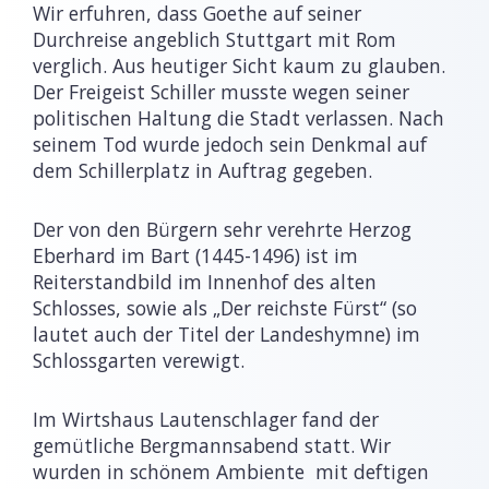
Wir erfuhren, dass Goethe auf seiner
Durchreise angeblich Stuttgart mit Rom
verglich. Aus heutiger Sicht kaum zu glauben.
Der Freigeist Schiller musste wegen seiner
politischen Haltung die Stadt verlassen. Nach
seinem Tod wurde jedoch sein Denkmal auf
dem Schillerplatz in Auftrag gegeben.
Der von den Bürgern sehr verehrte Herzog
Eberhard im Bart (1445-1496) ist im
Reiterstandbild im Innenhof des alten
Schlosses, sowie als „Der reichste Fürst“ (so
lautet auch der Titel der Landeshymne) im
Schlossgarten verewigt.
Im Wirtshaus Lautenschlager fand der
gemütliche Bergmannsabend statt. Wir
wurden in schönem Ambiente mit deftigen