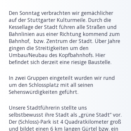
Den Sonntag verbrachten wir gemächlicher
auf der Stuttgarter Kulturmeile. Durch die
Kessellage der Stadt führen alle Straßen und
Bahnlinien aus einer Richtung kommend zum
Bahnhof, bzw. Zentrum der Stadt. Über Jahre
gingen die Streitigkeiten um den
Umbau/Neubau des Kopfbahnhofs. Hier
befindet sich derzeit eine riesige Baustelle.
In zwei Gruppen eingeteilt wurden wir rund
um den Schlossplatz mit all seinen
Sehenswürdigkeiten geführt.
Unsere Stadtführerin stellte uns
selbstbewusst ihre Stadt als „grüne Stadt“ vor.
Der (Schloss)-Park ist 4 Quadratkilometer groß
und bildet einen 6 km langen Gürtel bzw. ein