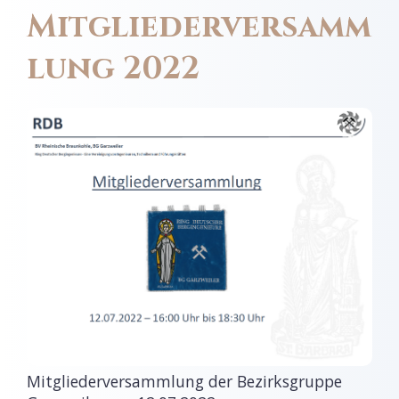
Mitgliederversamm
lung 2022
Mitgliederversammlung der Bezirksgruppe