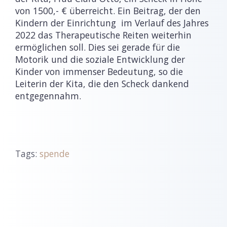
von 1500,- € überreicht. Ein Beitrag, der den
Kindern der Einrichtung im Verlauf des Jahres
2022 das Therapeutische Reiten weiterhin
ermöglichen soll. Dies sei gerade für die
Motorik und die soziale Entwicklung der
Kinder von immenser Bedeutung, so die
Leiterin der Kita, die den Scheck dankend
entgegennahm.
Tags:
spende