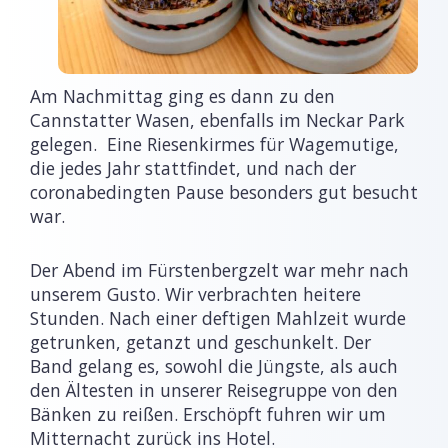
Am Nachmittag ging es dann zu den
Cannstatter Wasen, ebenfalls im Neckar Park
gelegen. Eine Riesenkirmes für Wagemutige,
die jedes Jahr stattfindet, und nach der
coronabedingten Pause besonders gut besucht
war.
Der Abend im Fürstenbergzelt war mehr nach
unserem Gusto. Wir verbrachten heitere
Stunden. Nach einer deftigen Mahlzeit wurde
getrunken, getanzt und geschunkelt. Der
Band gelang es, sowohl die Jüngste, als auch
den Ältesten in unserer Reisegruppe von den
Bänken zu reißen. Erschöpft fuhren wir um
Mitternacht zurück ins Hotel.