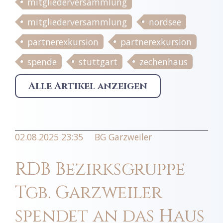
mitgliederversammlung
mitgliederversammlung
nordsee
partnerexkursion
partnerexkursion
spende
stuttgart
zechenhaus
Alle Artikel anzeigen
02.08.2025 23:35
BG Garzweiler
RDB Bezirksgruppe
Tgb. Garzweiler
spendet an das Haus