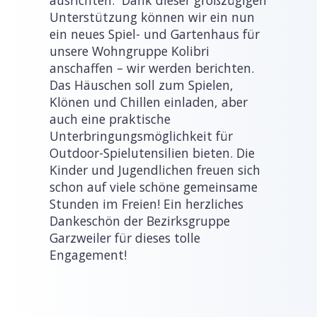
Unterstützung können wir ein nun
ein neues Spiel- und Gartenhaus für
unsere Wohngruppe Kolibri
anschaffen – wir werden berichten.
Das Häuschen soll zum Spielen,
Klönen und Chillen einladen, aber
auch eine praktische
Unterbringungsmöglichkeit für
Outdoor-Spielutensilien bieten. Die
Kinder und Jugendlichen freuen sich
schon auf viele schöne gemeinsame
Stunden im Freien! Ein herzliches
Dankeschön der Bezirksgruppe
Garzweiler für dieses tolle
Engagement!