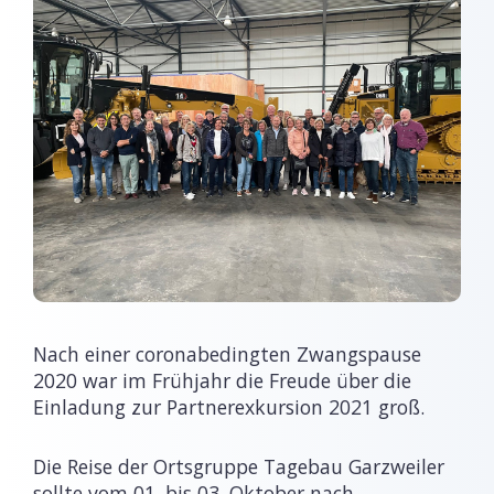
Nach einer coronabedingten Zwangspause
2020 war im Frühjahr die Freude über die
Einladung zur Partnerexkursion 2021 groß.
Die Reise der Ortsgruppe Tagebau Garzweiler
sollte vom 01. bis 03. Oktober nach